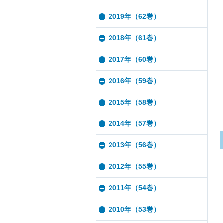
2019年（62巻）
2018年（61巻）
2017年（60巻）
2016年（59巻）
2015年（58巻）
2014年（57巻）
2013年（56巻）
2012年（55巻）
2011年（54巻）
2010年（53巻）