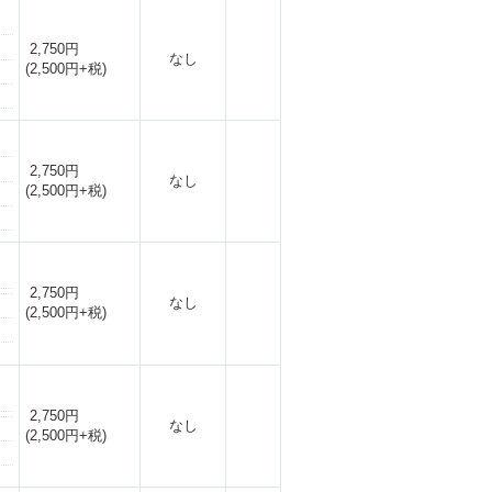
2,750円
なし
(2,500円+税)
2,750円
なし
(2,500円+税)
2,750円
なし
(2,500円+税)
2,750円
なし
(2,500円+税)