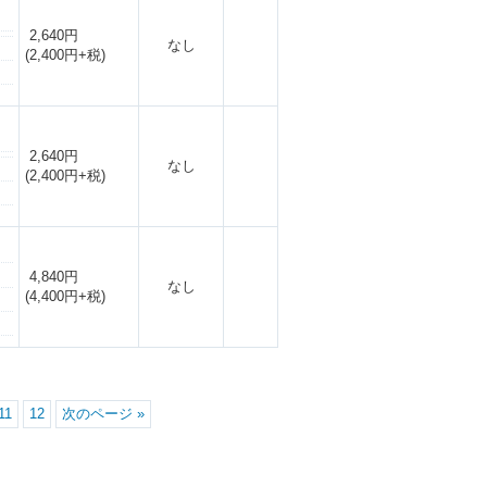
2,640円
なし
(2,400円+税)
2,640円
なし
(2,400円+税)
4,840円
なし
(4,400円+税)
11
12
次のページ »