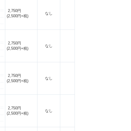
2,750円
なし
(2,500円+税)
2,750円
なし
(2,500円+税)
2,750円
なし
(2,500円+税)
2,750円
なし
(2,500円+税)