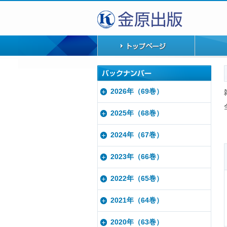
2026年（69巻）
2025年（68巻）
2024年（67巻）
2023年（66巻）
2022年（65巻）
2021年（64巻）
2020年（63巻）