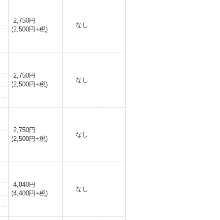
2,750円
なし
(2,500円+税)
2,750円
なし
(2,500円+税)
2,750円
なし
(2,500円+税)
4,840円
なし
(4,400円+税)