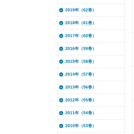
2019年（62巻）
2018年（61巻）
2017年（60巻）
2016年（59巻）
2015年（58巻）
2014年（57巻）
2013年（56巻）
2012年（55巻）
2011年（54巻）
2010年（53巻）