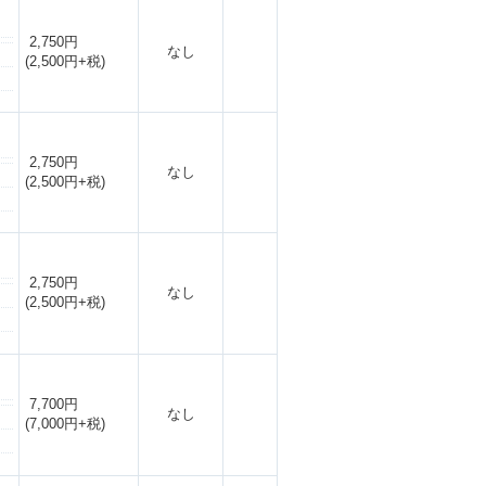
2,750円
なし
(2,500円+税)
2,750円
なし
(2,500円+税)
2,750円
なし
(2,500円+税)
7,700円
なし
(7,000円+税)