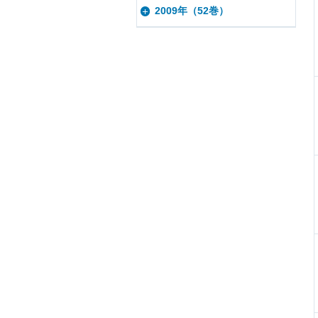
2009年（52巻）