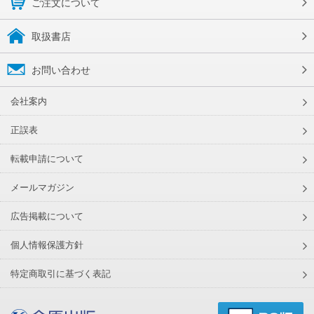
ご注文について
取扱書店
お問い合わせ
会社案内
正誤表
転載申請について
メールマガジン
広告掲載について
個人情報保護方針
特定商取引に基づく表記