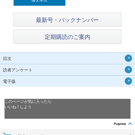
最新号・バックナンバー
定期購読のご案内
目次
読者アンケート
電子版
このページが気に入ったら
いいね ! しよう
Pagetop