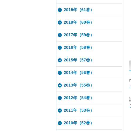
2019年（61巻）
2018年（60巻）
2017年（59巻）
2016年（58巻）
2015年（57巻）
2014年（56巻）
2013年（55巻）
2012年（54巻）
2011年（53巻）
2010年（52巻）