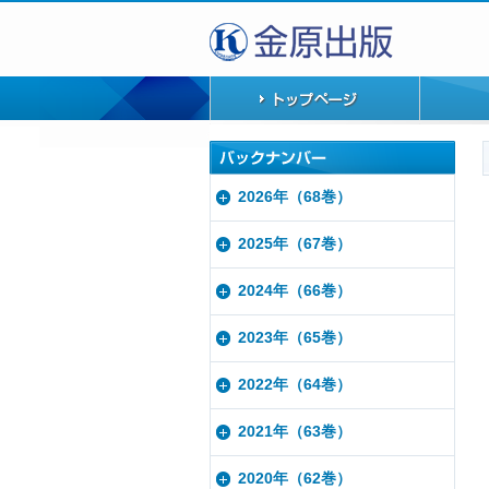
2026年（68巻）
2025年（67巻）
2024年（66巻）
2023年（65巻）
2022年（64巻）
2021年（63巻）
2020年（62巻）