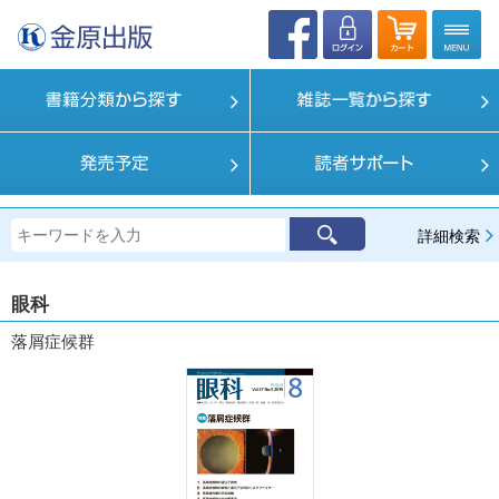
詳細検索
眼科
落屑症候群