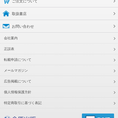
ご注文について
取扱書店
お問い合わせ
会社案内
正誤表
転載申請について
メールマガジン
広告掲載について
個人情報保護方針
特定商取引に基づく表記