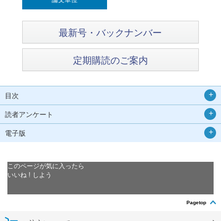
最新号・バックナンバー
定期購読のご案内
目次
読者アンケート
電子版
このページが気に入ったら
いいね ! しよう
Pagetop