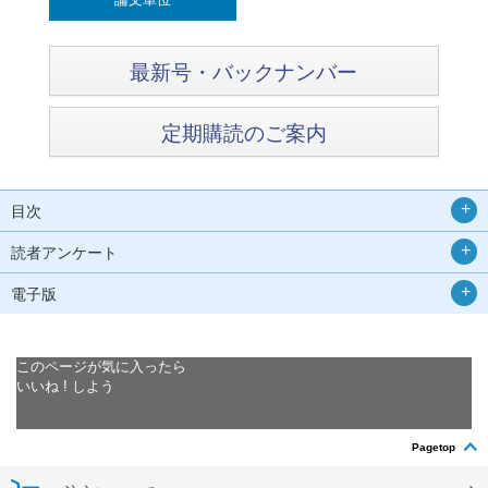
最新号・バックナンバー
定期購読のご案内
目次
読者アンケート
電子版
このページが気に入ったら
いいね ! しよう
Pagetop