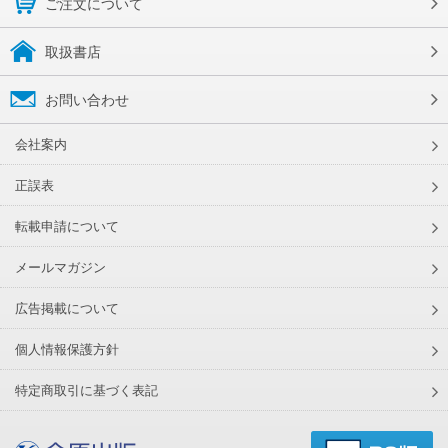
ご注文について
取扱書店
お問い合わせ
会社案内
正誤表
転載申請について
メールマガジン
広告掲載について
個人情報保護方針
特定商取引に基づく表記