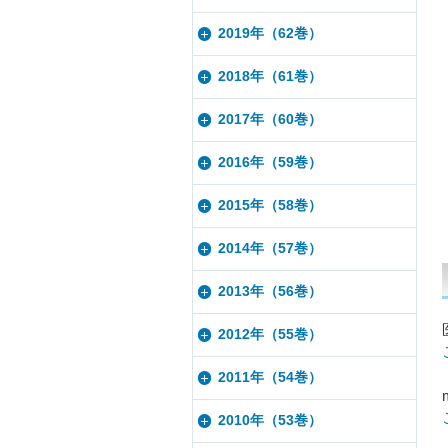
2019年（62巻）
2018年（61巻）
2017年（60巻）
2016年（59巻）
2015年（58巻）
2014年（57巻）
2013年（56巻）
2012年（55巻）
2011年（54巻）
2010年（53巻）