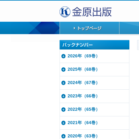
2026年（69巻）
2025年（68巻）
2024年（67巻）
2023年（66巻）
2022年（65巻）
2021年（64巻）
2020年（63巻）