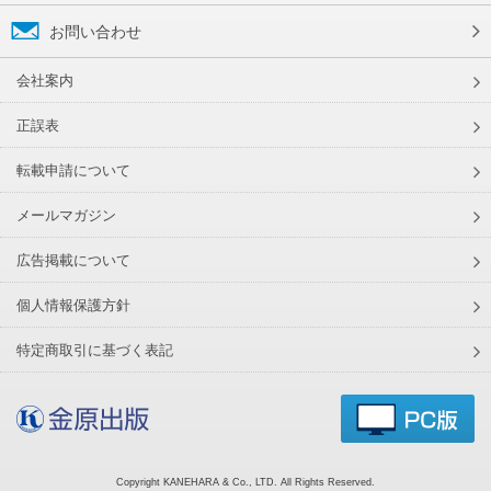
お問い合わせ
会社案内
正誤表
転載申請について
メールマガジン
広告掲載について
個人情報保護方針
特定商取引に基づく表記
Copyright KANEHARA & Co., LTD. All Rights Reserved.