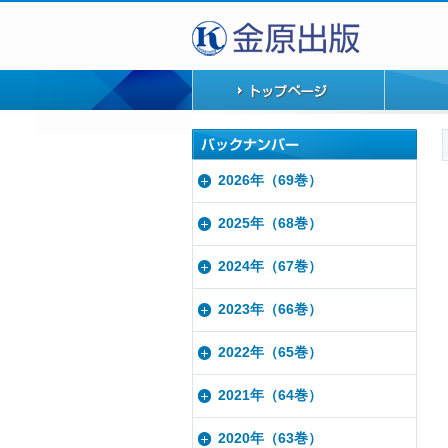
2026年（69巻）
2025年（68巻）
2024年（67巻）
2023年（66巻）
2022年（65巻）
2021年（64巻）
2020年（63巻）