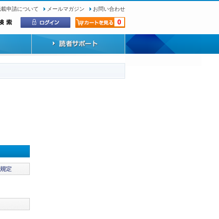
転載申請について
メールマガジン
お問い合わせ
0
）