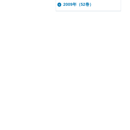
2009年（52巻）