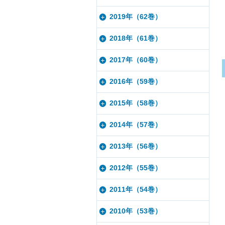
2019年（62巻）
2018年（61巻）
2017年（60巻）
2016年（59巻）
2015年（58巻）
2014年（57巻）
2013年（56巻）
2012年（55巻）
2011年（54巻）
2010年（53巻）