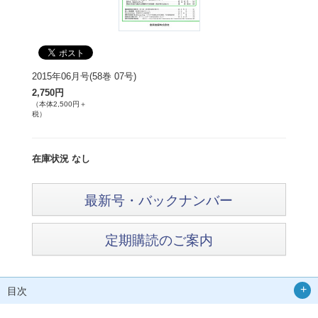
2015年06月号(58巻 07号)
2,750円
（本体2,500円＋
税）
在庫状況 なし
最新号・バックナンバー
定期購読のご案内
目次