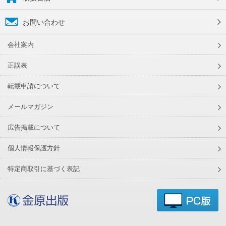
お問い合わせ
会社案内
正誤表
転載申請について
メールマガジン
広告掲載について
個人情報保護方針
特定商取引に基づく表記