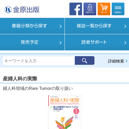
詳細検索
産婦人科の実際
婦人科領域のRare Tumorの取り扱い