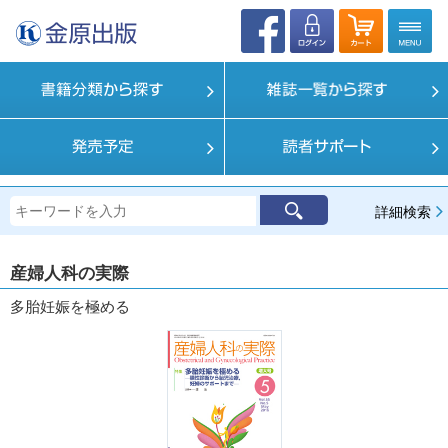
詳細検索
産婦人科の実際
多胎妊娠を極める