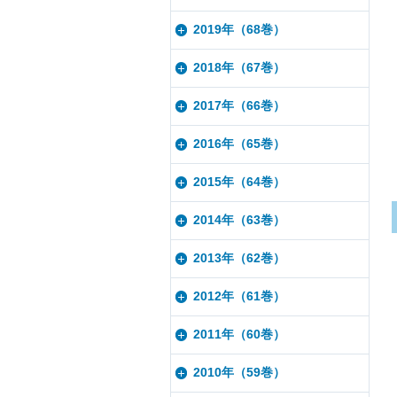
2019年（68巻）
2018年（67巻）
2017年（66巻）
2016年（65巻）
2015年（64巻）
2014年（63巻）
2013年（62巻）
2012年（61巻）
2011年（60巻）
2010年（59巻）