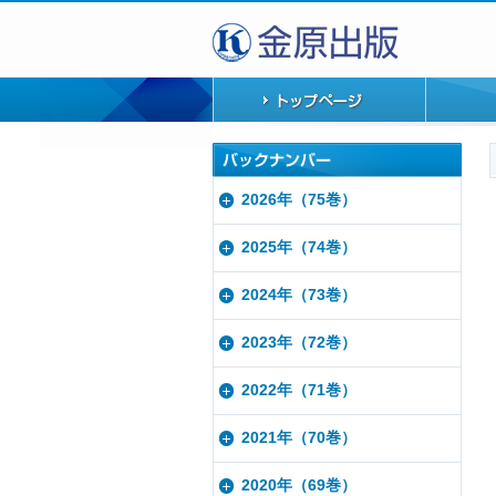
2026年（75巻）
2025年（74巻）
2024年（73巻）
2023年（72巻）
2022年（71巻）
2021年（70巻）
2020年（69巻）