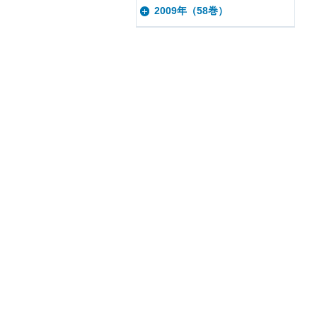
2009年（58巻）