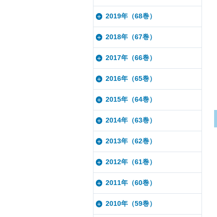
2019年（68巻）
2018年（67巻）
2017年（66巻）
2016年（65巻）
2015年（64巻）
2014年（63巻）
2013年（62巻）
2012年（61巻）
2011年（60巻）
2010年（59巻）