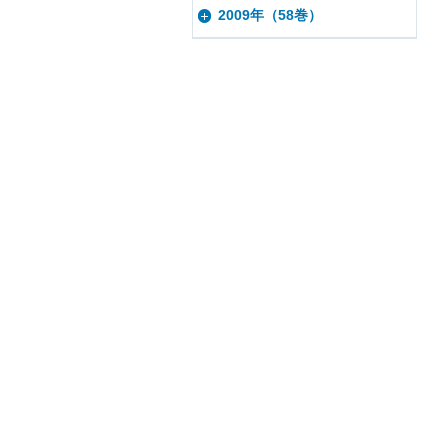
2009年（58巻）