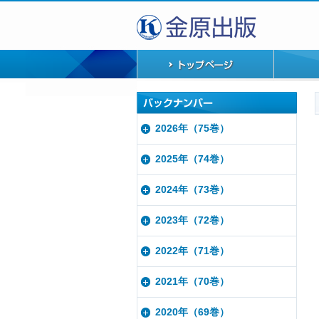
2026年（75巻）
2025年（74巻）
2024年（73巻）
2023年（72巻）
2022年（71巻）
2021年（70巻）
2020年（69巻）