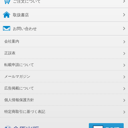
ご注文について
取扱書店
お問い合わせ
会社案内
正誤表
転載申請について
メールマガジン
広告掲載について
個人情報保護方針
特定商取引に基づく表記