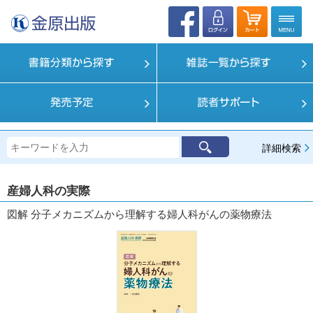
詳細検索
産婦人科の実際
図解 分子メカニズムから理解する婦人科がんの薬物療法