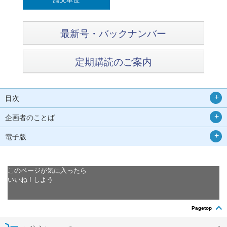
最新号・バックナンバー
定期購読のご案内
目次
企画者のことば
電子版
このページが気に入ったら
いいね ! しよう
Pagetop