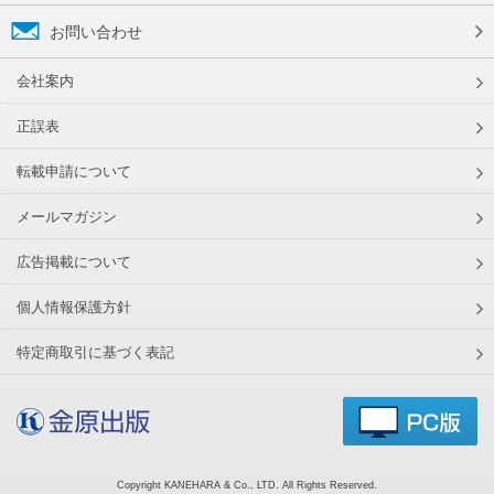
お問い合わせ
会社案内
正誤表
転載申請について
メールマガジン
広告掲載について
個人情報保護方針
特定商取引に基づく表記
Copyright KANEHARA & Co., LTD. All Rights Reserved.