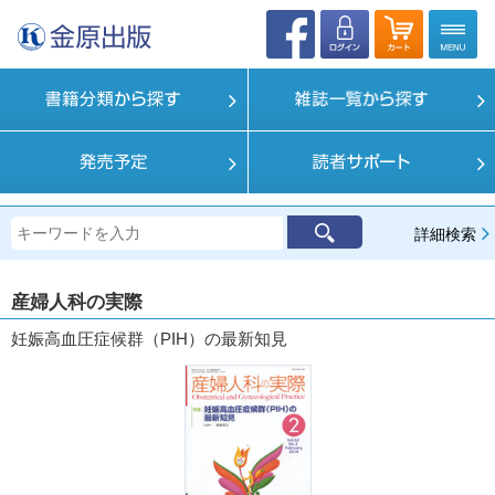
詳細検索
産婦人科の実際
妊娠高血圧症候群（PIH）の最新知見