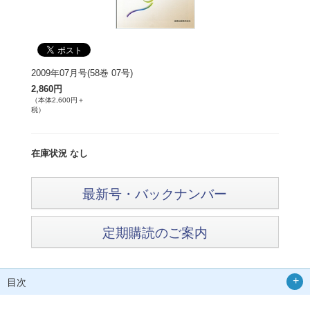
2009年07月号(58巻 07号)
2,860円
（本体2,600円＋
税）
在庫状況 なし
最新号・バックナンバー
定期購読のご案内
目次