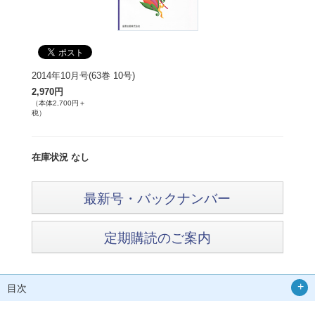
2014年10月号(63巻 10号)
2,970円
（本体2,700円＋
税）
在庫状況 なし
最新号・バックナンバー
定期購読のご案内
目次