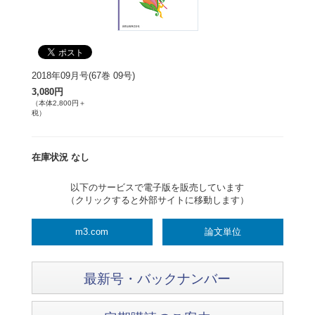
2018年09月号(67巻 09号)
3,080円
（本体2,800円＋
税）
在庫状況 なし
以下のサービスで電子版を販売しています
（クリックすると外部サイトに移動します）
m3.com
論文単位
最新号・バックナンバー