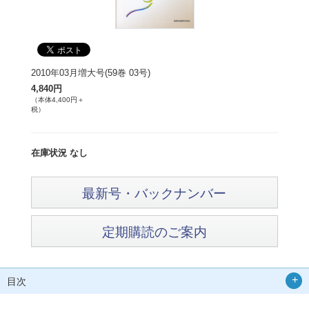
2010年03月増大号(59巻 03号)
4,840円
（本体4,400円＋
税）
在庫状況 なし
最新号・バックナンバー
定期購読のご案内
目次