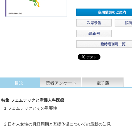
目次
読者アンケート
電子版
特集 フェムテックと産婦人科医療
1.フェムテックとその重要性
2.日本人女性の月経周期と基礎体温についての最新の知見