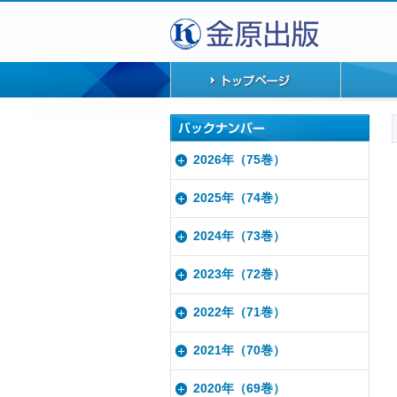
2026年（75巻）
2025年（74巻）
2024年（73巻）
2023年（72巻）
2022年（71巻）
2021年（70巻）
2020年（69巻）