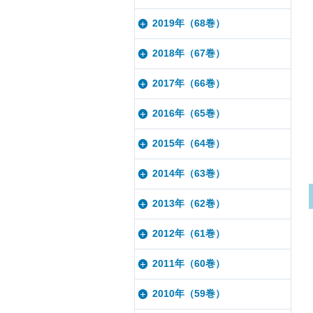
2019年（68巻）
2018年（67巻）
2017年（66巻）
2016年（65巻）
2015年（64巻）
2014年（63巻）
2013年（62巻）
2012年（61巻）
2011年（60巻）
2010年（59巻）