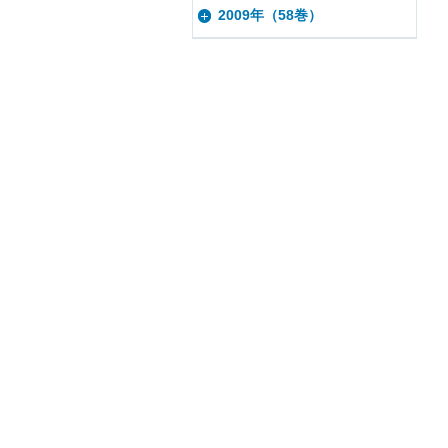
2009年（58巻）