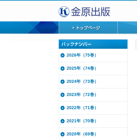
2026年（75巻）
2025年（74巻）
2024年（73巻）
2023年（72巻）
2022年（71巻）
2021年（70巻）
2020年（69巻）