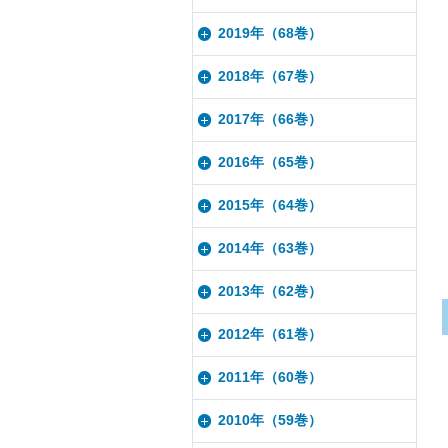
2019年（68巻）
2018年（67巻）
2017年（66巻）
2016年（65巻）
2015年（64巻）
2014年（63巻）
2013年（62巻）
2012年（61巻）
2011年（60巻）
2010年（59巻）