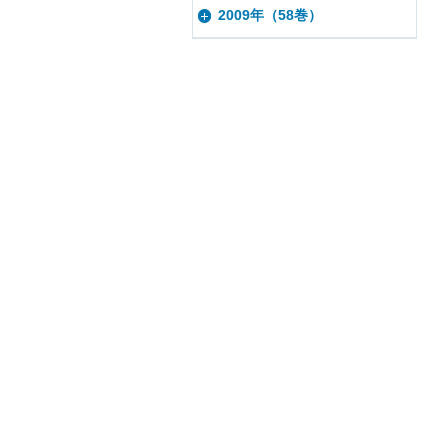
2009年（58巻）