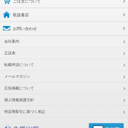
ご注文について
取扱書店
お問い合わせ
会社案内
正誤表
転載申請について
メールマガジン
広告掲載について
個人情報保護方針
特定商取引に基づく表記