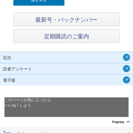
最新号・バックナンバー
定期購読のご案内
目次
読者アンケート
電子版
このページが気に入ったら
いいね ! しよう
Pagetop