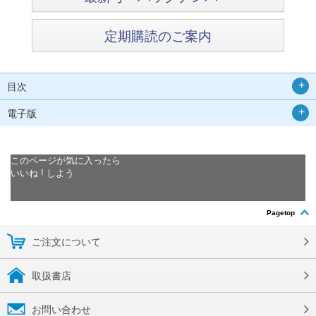
定期購読のご案内
目次
電子版
このページが気に入ったら
いいね ! しよう
Pagetop
ご注文について
取扱書店
お問い合わせ