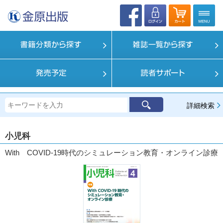
詳細検索
小児科
With COVID-19時代のシミュレーション教育・オンライン診療