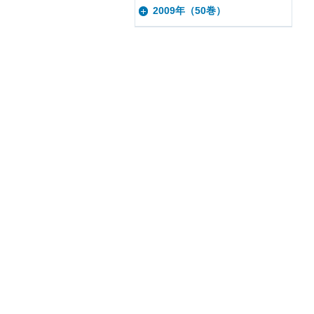
2009年（50巻）