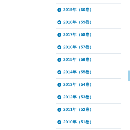
2019年（60巻）
2018年（59巻）
2017年（58巻）
2016年（57巻）
2015年（56巻）
2014年（55巻）
2013年（54巻）
2012年（53巻）
2011年（52巻）
2010年（51巻）