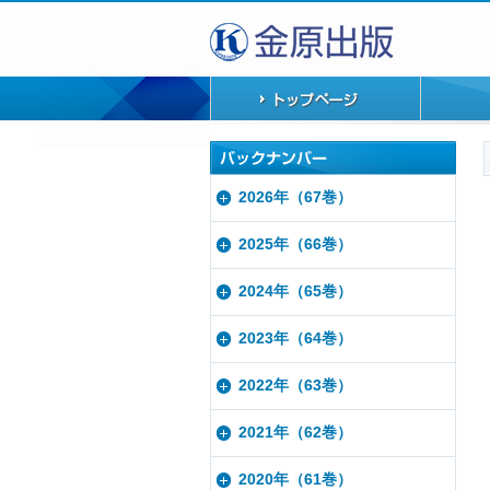
2026年（67巻）
2025年（66巻）
2024年（65巻）
2023年（64巻）
2022年（63巻）
2021年（62巻）
2020年（61巻）