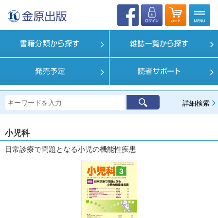
詳細検索
小児科
日常診療で問題となる小児の機能性疾患