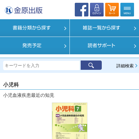
詳細検索
小児科
小児血液疾患最近の知見