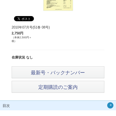
2010年07月号(51巻 08号)
2,750円
（本体2,500円＋
税）
在庫状況 なし
最新号・バックナンバー
定期購読のご案内
目次