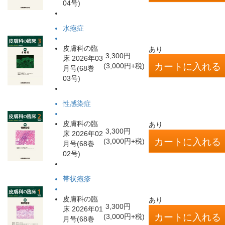
04号)
水疱症
皮膚科の臨
あり
3,300円
床 2026年03
(3,000円+税)
月号(68巻
03号)
性感染症
皮膚科の臨
あり
3,300円
床 2026年02
(3,000円+税)
月号(68巻
02号)
帯状疱疹
皮膚科の臨
あり
3,300円
床 2026年01
(3,000円+税)
月号(68巻