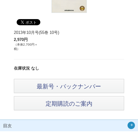
2013年10月号(55巻 10号)
2,970円
（本体2,700円＋
税）
在庫状況 なし
最新号・バックナンバー
定期購読のご案内
目次