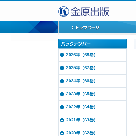
2026年（68巻）
2025年（67巻）
2024年（66巻）
2023年（65巻）
2022年（64巻）
2021年（63巻）
2020年（62巻）