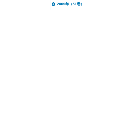
2009年（51巻）