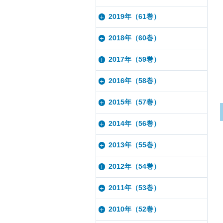
2019年（61巻）
2018年（60巻）
2017年（59巻）
2016年（58巻）
2015年（57巻）
2014年（56巻）
2013年（55巻）
2012年（54巻）
2011年（53巻）
2010年（52巻）