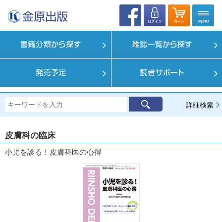
詳細検索
皮膚科の臨床
小児を診る！皮膚科医の心得