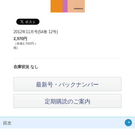
2012年11月号(54巻 12号)
2,970円
（本体2,700円＋
税）
在庫状況 なし
最新号・バックナンバー
定期購読のご案内
目次