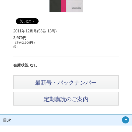
2011年12月号(53巻 13号)
2,970円
（本体2,700円＋
税）
在庫状況 なし
最新号・バックナンバー
定期購読のご案内
目次