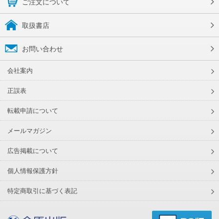
ご注文について
取扱書店
お問い合わせ
会社案内
正誤表
転載申請について
メールマガジン
広告掲載について
個人情報保護方針
特定商取引に基づく表記