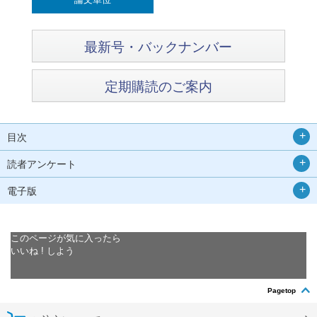
最新号・バックナンバー
定期購読のご案内
目次
読者アンケート
電子版
このページが気に入ったら
いいね ! しよう
Pagetop