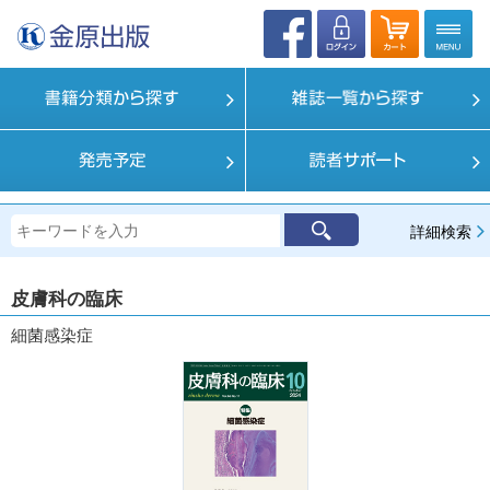
詳細検索
皮膚科の臨床
細菌感染症