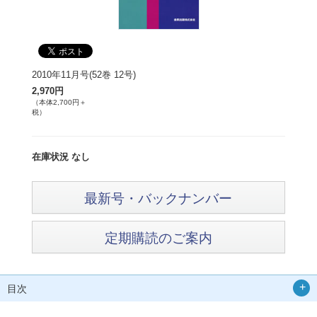
2010年11月号(52巻 12号)
2,970円
（本体2,700円＋
税）
在庫状況 なし
最新号・バックナンバー
定期購読のご案内
目次