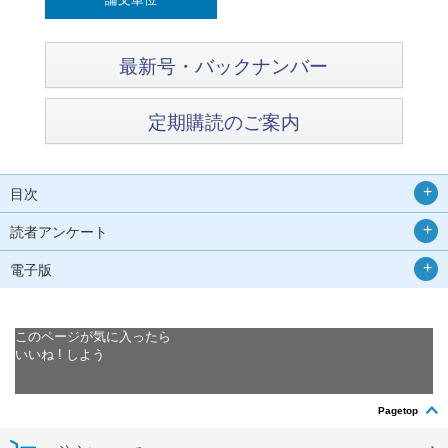
最新号・バックナンバー
定期購読のご案内
目次
読者アンケート
電子版
このページが気に入ったら
いいね ! しよう
Pagetop