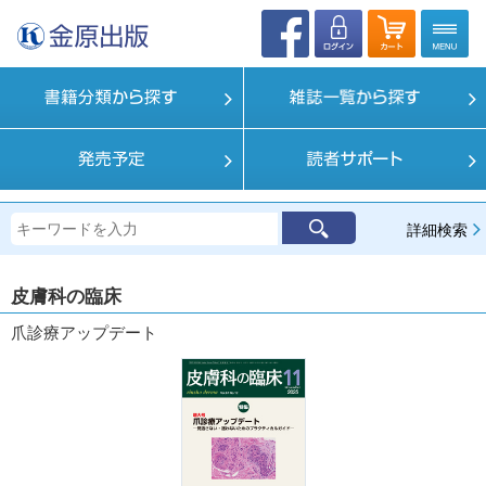
詳細検索
皮膚科の臨床
爪診療アップデート