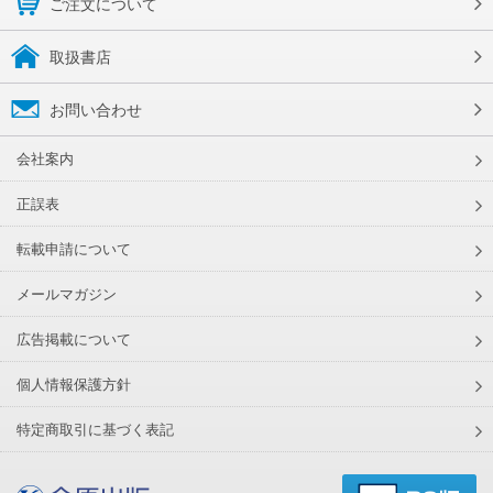
ご注文について
取扱書店
お問い合わせ
会社案内
正誤表
転載申請について
メールマガジン
広告掲載について
個人情報保護方針
特定商取引に基づく表記