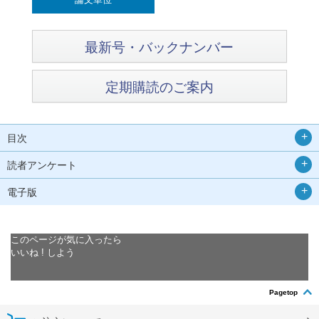
最新号・バックナンバー
定期購読のご案内
目次
読者アンケート
電子版
このページが気に入ったら
いいね ! しよう
Pagetop