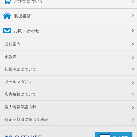
ご注文について
取扱書店
お問い合わせ
会社案内
正誤表
転載申請について
メールマガジン
広告掲載について
個人情報保護方針
特定商取引に基づく表記