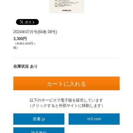
2024年07月号(66巻 08号)
3,300円
（本体3,000円＋
税）
在庫状況 あり
以下のサービスで電子版を販売しています
（クリックすると外部サイトに移動します）
医書.jp
m3.com
論文単位