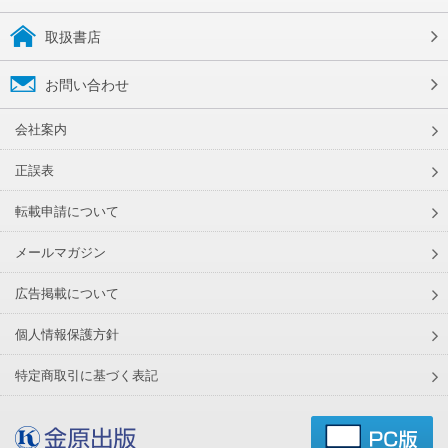
取扱書店
お問い合わせ
会社案内
正誤表
転載申請について
メールマガジン
広告掲載について
個人情報保護方針
特定商取引に基づく表記