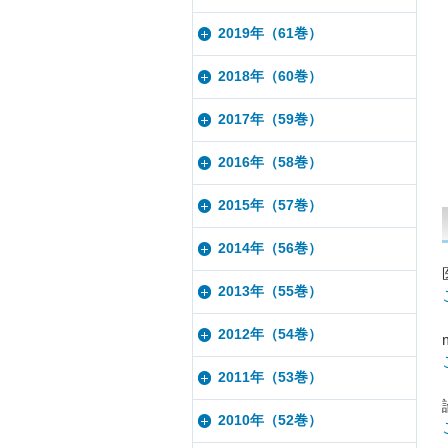
2019年（61巻）
2018年（60巻）
2017年（59巻）
2016年（58巻）
2015年（57巻）
2014年（56巻）
2013年（55巻）
2012年（54巻）
2011年（53巻）
2010年（52巻）