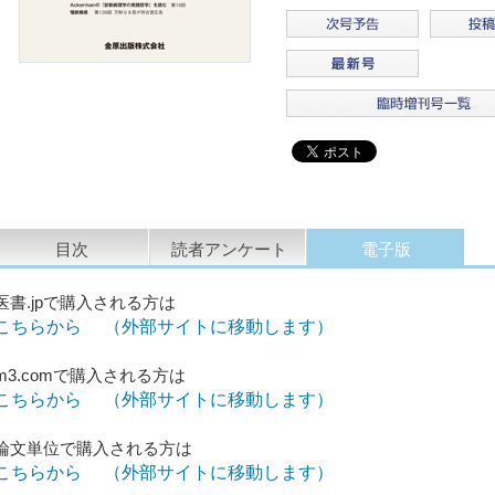
目次
読者アンケート
電子版
医書.jpで購入される方は
こちらから （外部サイトに移動します）
m3.comで購入される方は
こちらから （外部サイトに移動します）
論文単位で購入される方は
こちらから （外部サイトに移動します）