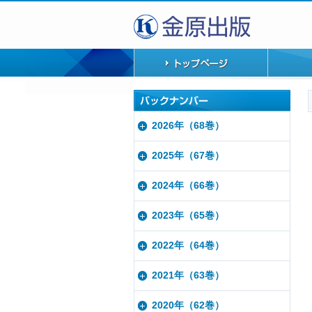
2026年（68巻）
2025年（67巻）
2024年（66巻）
2023年（65巻）
2022年（64巻）
2021年（63巻）
2020年（62巻）