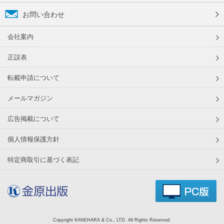
お問い合わせ
会社案内
正誤表
転載申請について
メールマガジン
広告掲載について
個人情報保護方針
特定商取引に基づく表記
Copyright KANEHARA & Co., LTD. All Rights Reserved.