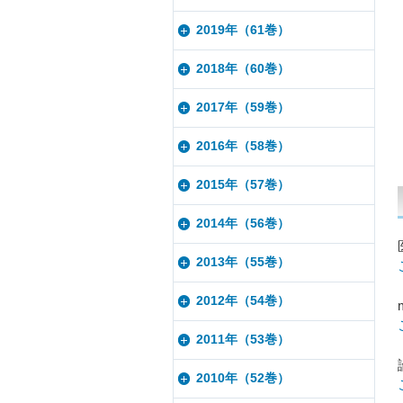
2019年（61巻）
2018年（60巻）
2017年（59巻）
2016年（58巻）
2015年（57巻）
2014年（56巻）
2013年（55巻）
2012年（54巻）
2011年（53巻）
2010年（52巻）