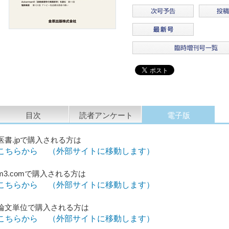
目次
読者アンケート
電子版
医書.jpで購入される方は
こちらから （外部サイトに移動します）
m3.comで購入される方は
こちらから （外部サイトに移動します）
論文単位で購入される方は
こちらから （外部サイトに移動します）