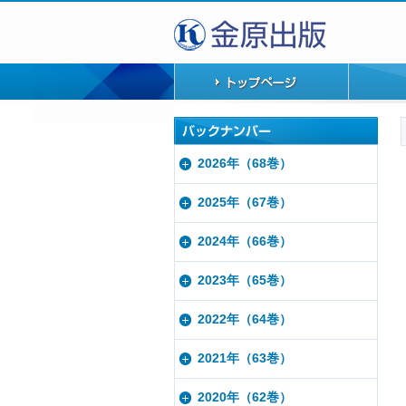
2026年（68巻）
2025年（67巻）
2024年（66巻）
2023年（65巻）
2022年（64巻）
2021年（63巻）
2020年（62巻）