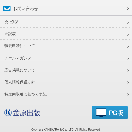
お問い合わせ
会社案内
正誤表
転載申請について
メールマガジン
広告掲載について
個人情報保護方針
特定商取引に基づく表記
Copyright KANEHARA & Co., LTD. All Rights Reserved.