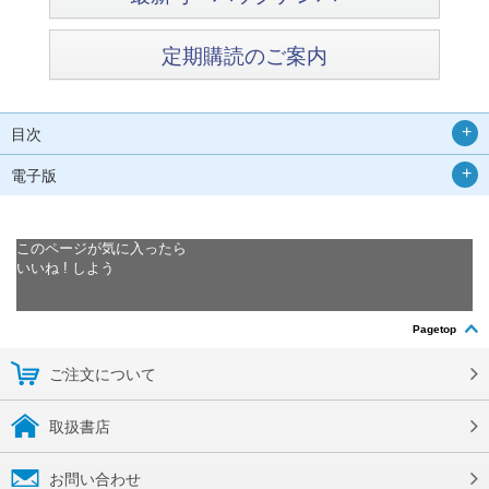
定期購読のご案内
目次
電子版
このページが気に入ったら
いいね ! しよう
Pagetop
ご注文について
取扱書店
お問い合わせ