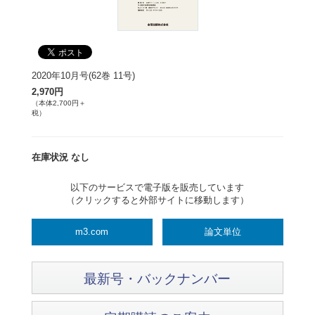
2020年10月号(62巻 11号)
2,970円
（本体2,700円＋
税）
在庫状況 なし
以下のサービスで電子版を販売しています
（クリックすると外部サイトに移動します）
m3.com
論文単位
最新号・バックナンバー