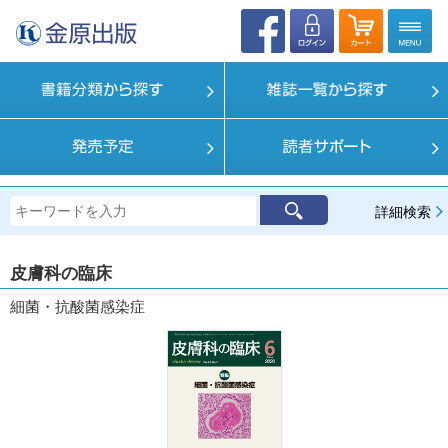
詳細検索
皮膚科の臨床
細菌・抗酸菌感染症