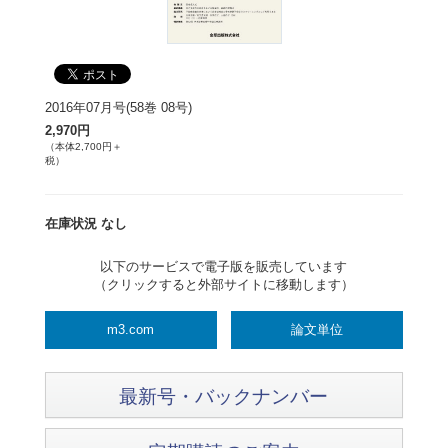
2016年07月号(58巻 08号)
2,970円
（本体2,700円＋
税）
在庫状況 なし
以下のサービスで電子版を販売しています
（クリックすると外部サイトに移動します）
m3.com
論文単位
最新号・バックナンバー