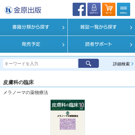
詳細検索
皮膚科の臨床
メラノーマの薬物療法