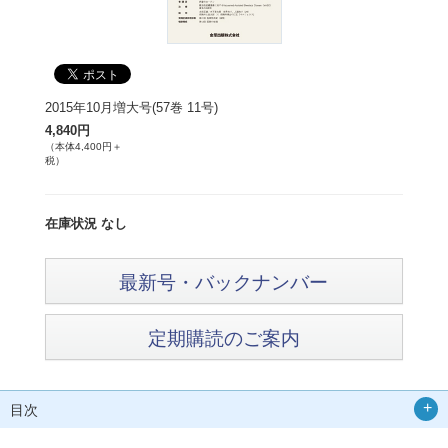
2015年10月増大号(57巻 11号)
4,840円
（本体4,400円＋
税）
在庫状況 なし
最新号・バックナンバー
定期購読のご案内
目次